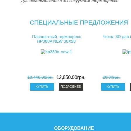
Для использования в 3D вакуумном термопрессе.
СПЕЦИАЛЬНЫЕ ПРЕДЛОЖЕНИЯ
Планшетный термопресс
Чехол 3D для 
HP380A NEW 38X38
13,440.00грн.
12,850.00грн.
28.00грн.
ПОДРОБНЕЕ
ОБОРУДОВАНИЕ