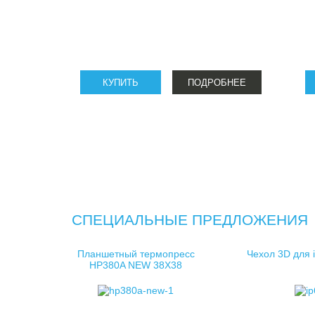
ПОДРОБНЕЕ
СПЕЦИАЛЬНЫЕ ПРЕДЛОЖЕНИЯ
Планшетный термопресс
Чехол 3D для 
HP380A NEW 38X38