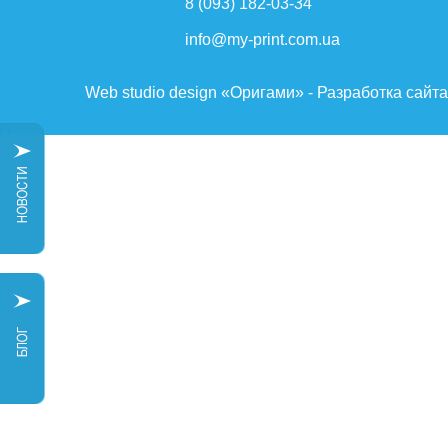
8 (093) 182-03-34
info@my-print.com.ua
Web studio design «Оригами» - Разработка сайт