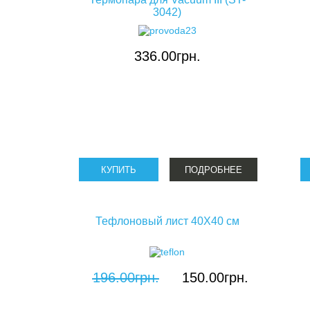
3042)
336.00грн.
ПОДРОБНЕЕ
Тефлоновый лист 40X40 см
196.00грн.
150.00грн.