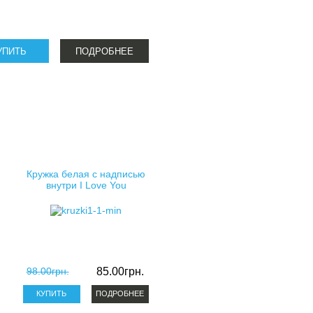
ПОДРОБНЕЕ
Кружка белая с надписью
внутри I Love You
98.00грн.
85.00грн.
ПОДРОБНЕЕ