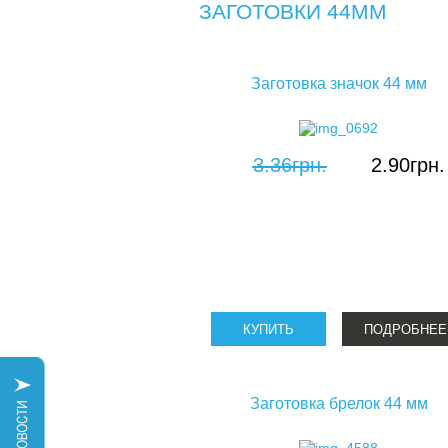
ЗАГОТОВКИ 44ММ
Заготовка значок 44 мм
3.36грн.
2.90грн.
ПОДРОБНЕЕ
Заготовка брелок 44 мм