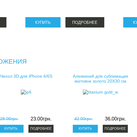
ПОДРОБНЕЕ
ОЖЕНИЯ
Чехол 3D для iPhone 6/6S
Алюминий для сублимации
матовое золото 20X30 см
28.00грн.
23.00грн.
42.00грн.
36.00грн.
ПОДРОБНЕЕ
ПОДРОБНЕЕ