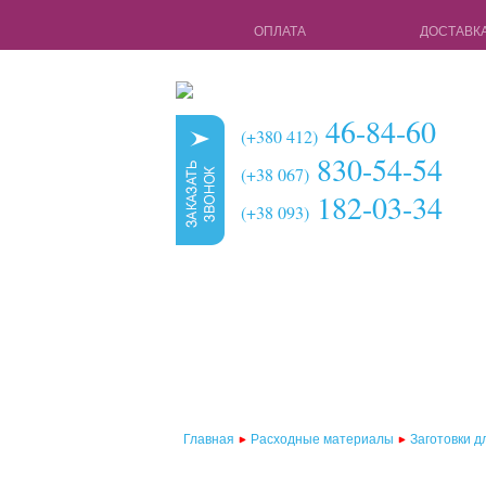
ОПЛАТА
ДОСТАВК
46-84-60
(+380 412)
830-54-54
(+38 067)
182-03-34
(+38 093)
Главная
Расходные материалы
Заготовки д