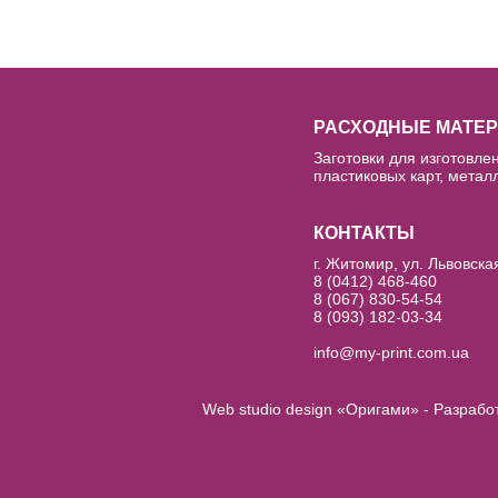
РАСХОДНЫЕ МАТЕ
Заготовки для изготовлен
пластиковых карт, металл
КОНТАКТЫ
г. Житомир, ул. Львовска
8 (0412) 468-460
8 (067) 830-54-54
8 (093) 182-03-34
info@my-print.com.ua
Web studio design «Оригами» - Разрабо