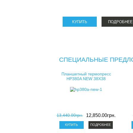
ПОДРОБНЕЕ
СПЕЦИАЛЬНЫЕ ПРЕДЛ
Планшетный термопресс
HP380A NEW 38X38
13,440.00грн.
12,850.00грн.
ПОДРОБНЕЕ