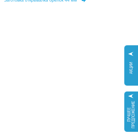
Заготовка открывалка брелок 44 мм