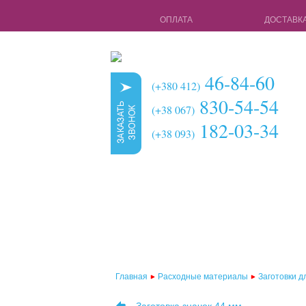
ОПЛАТА
ДОСТАВК
46-84-60
(+380 412)
830-54-54
(+38 067)
182-03-34
(+38 093)
Главная
Расходные материалы
Заготовки д