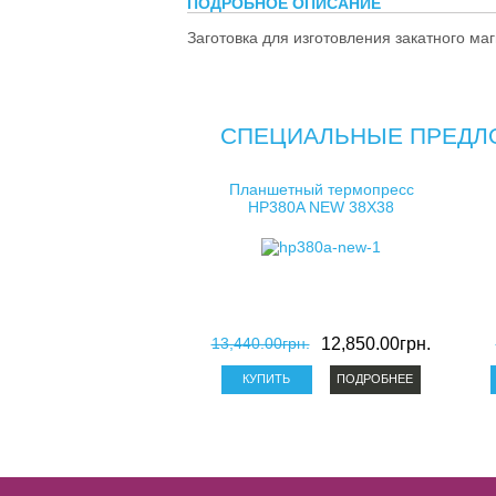
ПОДРОБНОЕ ОПИСАНИЕ
Заготовка для изготовления закатного ма
СПЕЦИАЛЬНЫЕ ПРЕДЛ
Планшетный термопресс
HP380A NEW 38X38
13,440.00грн.
12,850.00грн.
ПОДРОБНЕЕ