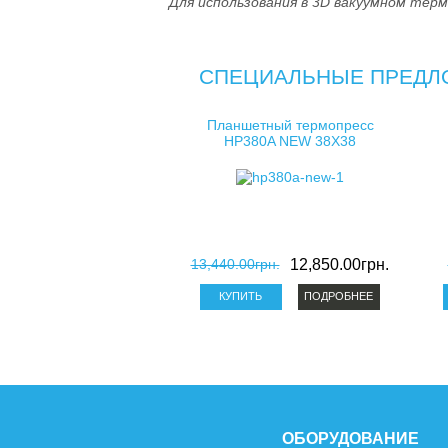
Для использования в 3D вакуумном терм
СПЕЦИАЛЬНЫЕ ПРЕДЛ
Планшетный термопресс
HP380A NEW 38X38
13,440.00грн.
12,850.00грн.
ПОДРОБНЕЕ
ОБОРУДОВАНИЕ