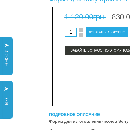
1,120.00грн.
830.0
ЗАДАЙТЕ ВОПРОС ПО ЭТОМУ ТОВ
ПОДРОБНОЕ ОПИСАНИЕ
Форма для изготовления чехлов Sony 