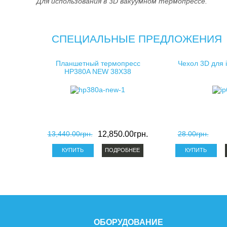
Для использования в 3D вакуумном термопрессе.
СПЕЦИАЛЬНЫЕ ПРЕДЛОЖЕНИЯ
Планшетный термопресс
Чехол 3D для 
HP380A NEW 38X38
13,440.00грн.
12,850.00грн.
28.00грн.
ПОДРОБНЕЕ
ОБОРУДОВАНИЕ