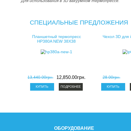
Для использования в 3D вакуумном термопрессе.
СПЕЦИАЛЬНЫЕ ПРЕДЛОЖЕНИЯ
Планшетный термопресс
Чехол 3D для 
HP380A NEW 38X38
13,440.00грн.
12,850.00грн.
28.00грн.
ПОДРОБНЕЕ
ОБОРУДОВАНИЕ