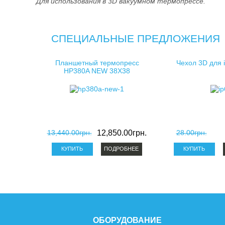
Для использования в 3D вакуумном термопрессе.
СПЕЦИАЛЬНЫЕ ПРЕДЛОЖЕНИЯ
Планшетный термопресс
Чехол 3D для 
HP380A NEW 38X38
13,440.00грн.
12,850.00грн.
28.00грн.
ПОДРОБНЕЕ
ОБОРУДОВАНИЕ