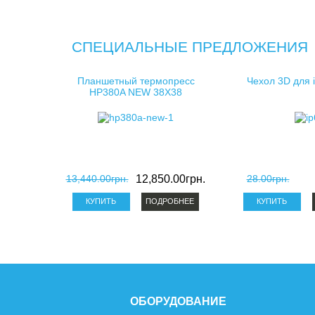
СПЕЦИАЛЬНЫЕ ПРЕДЛОЖЕНИЯ
Планшетный термопресс
Чехол 3D для 
HP380A NEW 38X38
13,440.00грн.
12,850.00грн.
28.00грн.
ПОДРОБНЕЕ
ОБОРУДОВАНИЕ