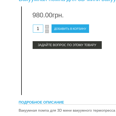
терм
980.00грн.
про
ЗАДАЙТЕ ВОПРОС ПО ЭТОМУ ТОВАРУ
ПОДРОБНОЕ ОПИСАНИЕ
Вакуумная помпа для 3D мини вакуумного термопресса 