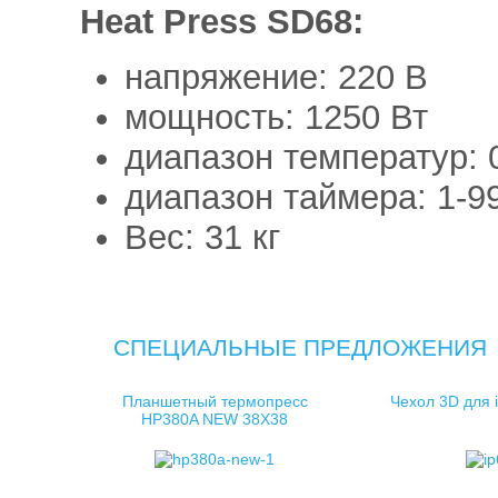
Heat Press SD68:
напряжение: 220 В
мощность: 1250 Вт
диапазон температур: 
диапазон таймера: 1-9
Вес: 31 кг
СПЕЦИАЛЬНЫЕ ПРЕДЛОЖЕНИЯ
Планшетный термопресс
Чехол 3D для 
HP380A NEW 38X38