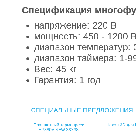
Спецификация многофун
напряжение: 220 В
мощность: 450 - 1200 
диапазон температур: 
диапазон таймера: 1-9
Вес: 45 кг
Гарантия: 1 год
СПЕЦИАЛЬНЫЕ ПРЕДЛОЖЕНИЯ
Планшетный термопресс
Чехол 3D для 
HP380A NEW 38X38