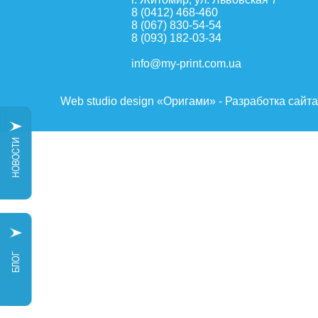
8 (0412) 468-460
8 (067) 830-54-54
8 (093) 182-03-34
info@my-print.com.ua
Web studio design «Оригами» - Разработка сайт