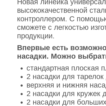
Новая линейка универса
высококачественной стал
контроллером. С помощь
сможете с легкостью изго
продукции.
Впервые есть возможно
насадки. Можно выбрать
стандартная плоская п
2 насадки для тарелок
верхняя и нижняя насад
2 насадки для кружек 
2 насадки для больших