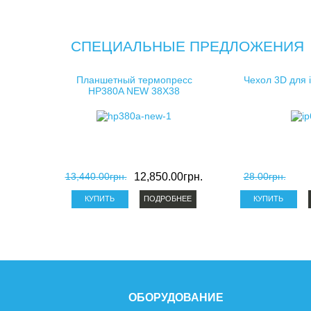
СПЕЦИАЛЬНЫЕ ПРЕДЛОЖЕНИЯ
Планшетный термопресс
Чехол 3D для 
HP380A NEW 38X38
13,440.00грн.
12,850.00грн.
28.00грн.
ПОДРОБНЕЕ
ОБОРУДОВАНИЕ