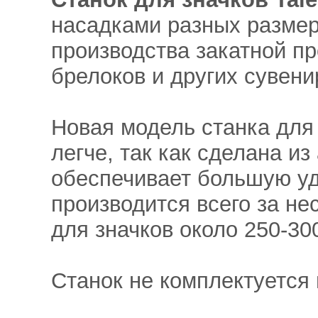
насадками разных размер
производства закатной пр
брелоков и других сувени
Новая модель станка для 
легче, так как сделана и
обеспечивает большую уд
производится всего за не
для значков около 250-30
Станок не комплектуется 