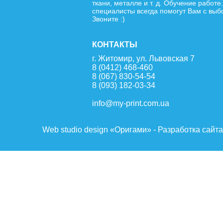
ткани, металле и т. д. Обучение работе
специалисты всегда помогут Вам с выб
Звоните :)
КОНТАКТЫ
г. Житомир, ул. Львовская 7
8 (0412) 468-460
8 (067) 830-54-54
8 (093) 182-03-34
info@my-print.com.ua
Web studio design «Оригами» - Разработка сайт