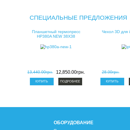
СПЕЦИАЛЬНЫЕ ПРЕДЛОЖЕНИЯ
Планшетный термопресс
Чехол 3D для 
HP380A NEW 38X38
13,440.00грн.
12,850.00грн.
28.00грн.
ПОДРОБНЕЕ
ОБОРУДОВАНИЕ