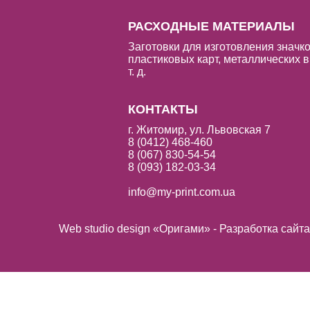
РАСХОДНЫЕ МАТЕРИАЛЫ
Заготовки для изготовления значко
пластиковых карт, металлических в
т. д.
КОНТАКТЫ
г. Житомир, ул. Львовская 7
8 (0412) 468-460
8 (067) 830-54-54
8 (093) 182-03-34
info@my-print.com.ua
Web studio design «Оригами» - Разработка сайт