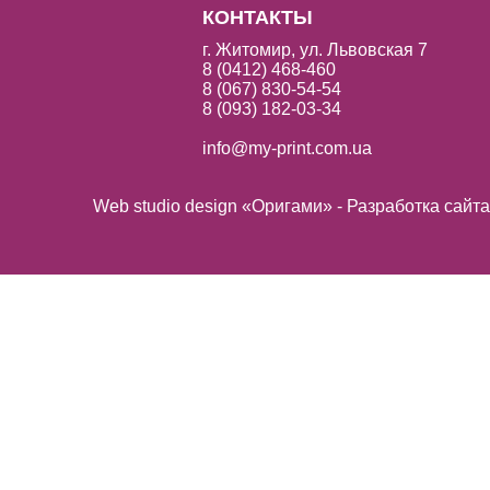
КОНТАКТЫ
г. Житомир, ул. Львовская 7
8 (0412) 468-460
8 (067) 830-54-54
8 (093) 182-03-34
info@my-print.com.ua
Web studio design «Оригами» - Разработка сайт