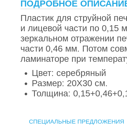
ПОДРОБНОЕ ОПИСАНИ
косметички 
клатчи для 
Пластик для струйной печ
и лицевой части по 0,15 
зеркальном отражении пе
части 0,46 мм. Потом сов
ламинаторе при температ
Цвет: серебряный
Размер: 20X30 см.
Толщина: 0,15+0,46+0,
СПЕЦИАЛЬНЫЕ ПРЕДЛОЖЕНИЯ