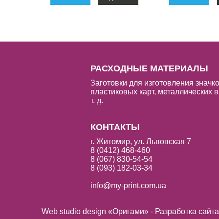
РАСХОДНЫЕ МАТЕРИАЛЫ
Заготовки для изготовления значко
пластиковых карт, металлических в
т. д.
КОНТАКТЫ
г. Житомир, ул. Львовская 7
8 (0412) 468-460
8 (067) 830-54-54
8 (093) 182-03-34
info@my-print.com.ua
Web studio design «Оригами» - Разработка сайт