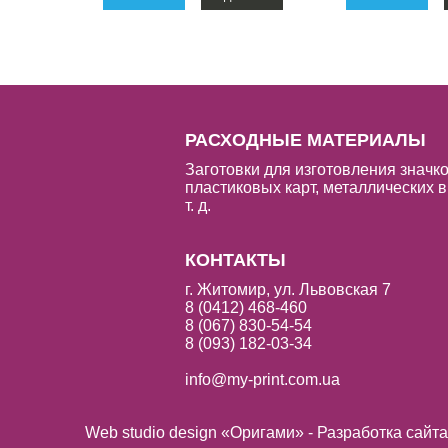
РАСХОДНЫЕ МАТЕРИАЛЫ
Заготовки для изготовления значко
пластиковых карт, металлических в
т. д.
КОНТАКТЫ
г. Житомир, ул. Львовская 7
8 (0412) 468-460
8 (067) 830-54-54
8 (093) 182-03-34
info@my-print.com.ua
Web studio design «Оригами» - Разработка сайт