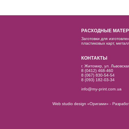
РАСХОДНЫЕ МАТЕ
Заготовки для изготовлен
пластиковых карт, металл
КОНТАКТЫ
г. Житомир, ул. Львовска
8 (0412) 468-460
8 (067) 830-54-54
8 (093) 182-03-34
info@my-print.com.ua
Web studio design «Оригами» - Разрабо