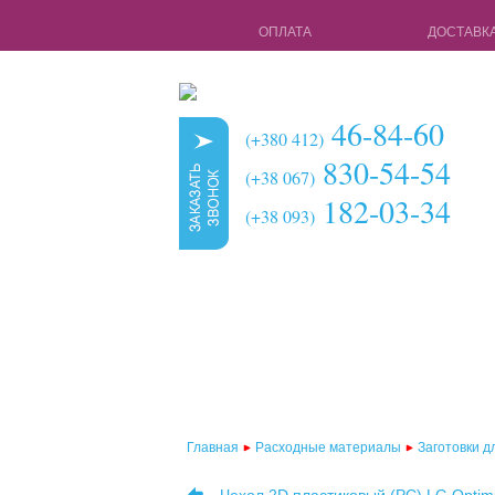
ОПЛАТА
ДОСТАВК
46-84-60
(+380 412)
830-54-54
(+38 067)
182-03-34
(+38 093)
Главная
Расходные материалы
Заготовки д