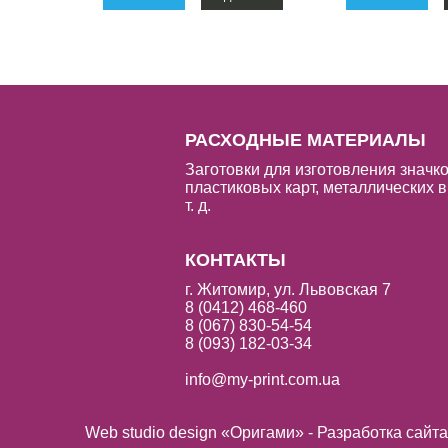
РАСХОДНЫЕ МАТЕРИАЛЫ
Заготовки для изготовления значко
пластиковых карт, металлических в
т. д.
КОНТАКТЫ
г. Житомир, ул. Львовская 7
8 (0412) 468-460
8 (067) 830-54-54
8 (093) 182-03-34
info@my-print.com.ua
Web studio design «Оригами» - Разработка сайт