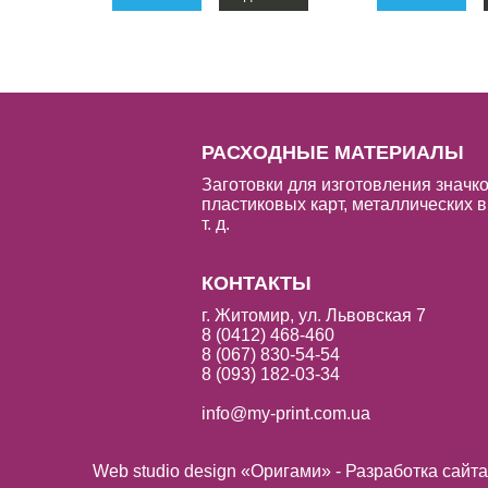
РАСХОДНЫЕ МАТЕРИАЛЫ
Заготовки для изготовления значко
пластиковых карт, металлических в
т. д.
КОНТАКТЫ
г. Житомир, ул. Львовская 7
8 (0412) 468-460
8 (067) 830-54-54
8 (093) 182-03-34
info@my-print.com.ua
Web studio design «Оригами» - Разработка сайт