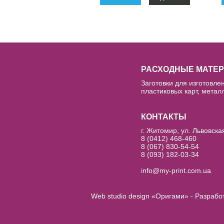
РАСХОДНЫЕ МАТЕ
Заготовки для изготовлен
пластиковых карт, металл
КОНТАКТЫ
г. Житомир, ул. Львовска
8 (0412) 468-460
8 (067) 830-54-54
8 (093) 182-03-34
info@my-print.com.ua
Web studio design «Оригами» - Разрабо