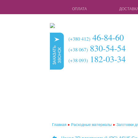
ОПЛАТА
ДОСТАВК
46-84-60
(+380 412)
830-54-54
(+38 067)
182-03-34
(+38 093)
Главная
Расходные материалы
Заготовки д