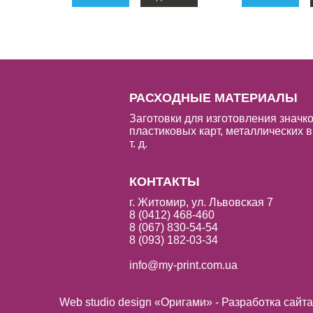
РАСХОДНЫЕ МАТЕРИАЛЫ
Заготовки для изготовления значко
пластиковых карт, металлических в
т. д.
КОНТАКТЫ
г. Житомир, ул. Львовская 7
8 (0412) 468-460
8 (067) 830-54-54
8 (093) 182-03-34
info@my-print.com.ua
Web studio design «Оригами» - Разработка сайт