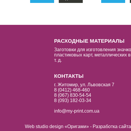
РАСХОДНЫЕ МАТЕРИАЛЫ
Заготовки для изготовления значко
пластиковых карт, металлических в
т. д.
КОНТАКТЫ
г. Житомир, ул. Львовская 7
8 (0412) 468-460
8 (067) 830-54-54
8 (093) 182-03-34
info@my-print.com.ua
Web studio design «Оригами» - Разработка сайт