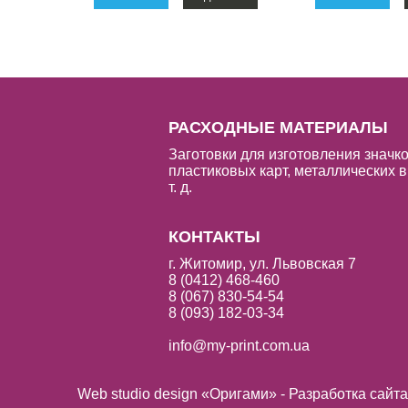
РАСХОДНЫЕ МАТЕРИАЛЫ
Заготовки для изготовления значко
пластиковых карт, металлических в
т. д.
КОНТАКТЫ
г. Житомир, ул. Львовская 7
8 (0412) 468-460
8 (067) 830-54-54
8 (093) 182-03-34
info@my-print.com.ua
Web studio design «Оригами» - Разработка сайт