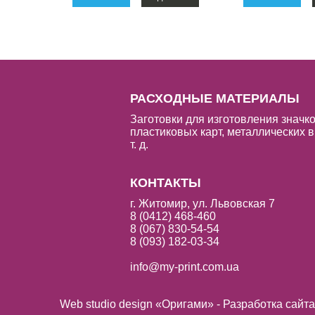
РАСХОДНЫЕ МАТЕРИАЛЫ
Заготовки для изготовления значко
пластиковых карт, металлических в
т. д.
КОНТАКТЫ
г. Житомир, ул. Львовская 7
8 (0412) 468-460
8 (067) 830-54-54
8 (093) 182-03-34
info@my-print.com.ua
Web studio design «Оригами» - Разработка сайт