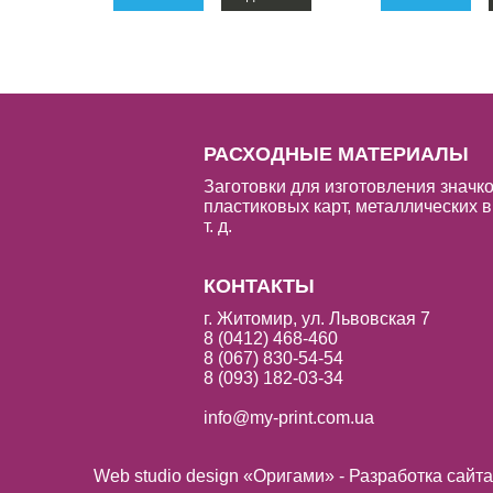
РАСХОДНЫЕ МАТЕРИАЛЫ
Заготовки для изготовления значко
пластиковых карт, металлических в
т. д.
КОНТАКТЫ
г. Житомир, ул. Львовская 7
8 (0412) 468-460
8 (067) 830-54-54
8 (093) 182-03-34
info@my-print.com.ua
Web studio design «Оригами» - Разработка сайт