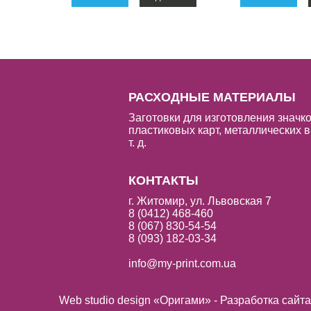
РАСХОДНЫЕ МАТЕРИАЛЫ
Заготовки для изготовления значко
пластиковых карт, металлических в
т. д.
КОНТАКТЫ
г. Житомир, ул. Львовская 7
8 (0412) 468-460
8 (067) 830-54-54
8 (093) 182-03-34
info@my-print.com.ua
Web studio design «Оригами» - Разработка сайт