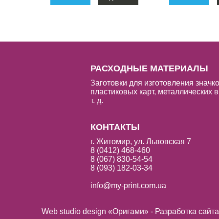
РАСХОДНЫЕ МАТЕРИАЛЫ
Заготовки для изготовления значко
пластиковых карт, металлических в
т. д.
КОНТАКТЫ
г. Житомир, ул. Львовская 7
8 (0412) 468-460
8 (067) 830-54-54
8 (093) 182-03-34
info@my-print.com.ua
Web studio design «Оригами» - Разработка сайт