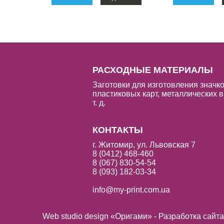
РАСХОДНЫЕ МАТЕРИАЛЫ
Заготовки для изготовления значко
пластиковых карт, металлических в
т. д.
КОНТАКТЫ
г. Житомир, ул. Львовская 7
8 (0412) 468-460
8 (067) 830-54-54
8 (093) 182-03-34
info@my-print.com.ua
Web studio design «Оригами» - Разработка сайт