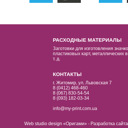
РАСХОДНЫЕ МАТЕРИАЛЫ
Заготовки для изготовления значко
пластиковых карт, металлических в
т. д.
КОНТАКТЫ
г. Житомир, ул. Львовская 7
8 (0412) 468-460
8 (067) 830-54-54
8 (093) 182-03-34
info@my-print.com.ua
Web studio design «Оригами» - Разработка сайт