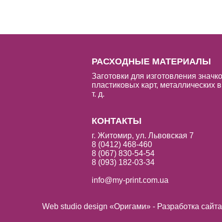
РАСХОДНЫЕ МАТЕРИАЛЫ
Заготовки для изготовления значко
пластиковых карт, металлических в
т. д.
КОНТАКТЫ
г. Житомир, ул. Львовская 7
8 (0412) 468-460
8 (067) 830-54-54
8 (093) 182-03-34
info@my-print.com.ua
Web studio design «Оригами» - Разработка сайт