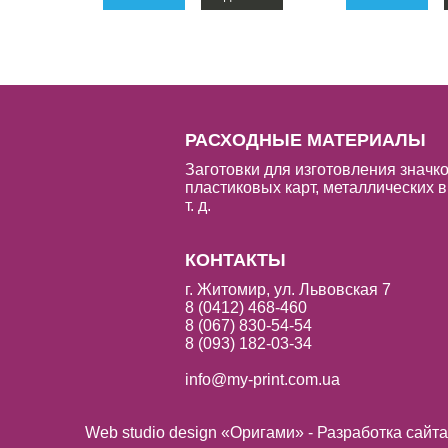
РАСХОДНЫЕ МАТЕРИАЛЫ
Заготовки для изготовления значко
пластиковых карт, металлических в
т. д.
КОНТАКТЫ
г. Житомир, ул. Львовская 7
8 (0412) 468-460
8 (067) 830-54-54
8 (093) 182-03-34
info@my-print.com.ua
Web studio design «Оригами» - Разработка сайт