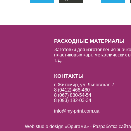
РАСХОДНЫЕ МАТЕРИАЛЫ
Заготовки для изготовления значко
пластиковых карт, металлических в
т. д.
КОНТАКТЫ
г. Житомир, ул. Львовская 7
8 (0412) 468-460
8 (067) 830-54-54
8 (093) 182-03-34
info@my-print.com.ua
Web studio design «Оригами» - Разработка сайт