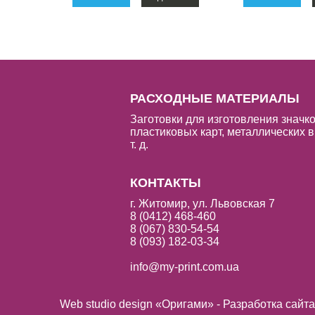
РАСХОДНЫЕ МАТЕРИАЛЫ
Заготовки для изготовления значко
пластиковых карт, металлических в
т. д.
КОНТАКТЫ
г. Житомир, ул. Львовская 7
8 (0412) 468-460
8 (067) 830-54-54
8 (093) 182-03-34
info@my-print.com.ua
Web studio design «Оригами» - Разработка сайт