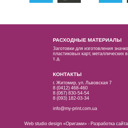
РАСХОДНЫЕ МАТЕРИАЛЫ
Заготовки для изготовления значко
пластиковых карт, металлических в
т. д.
КОНТАКТЫ
г. Житомир, ул. Львовская 7
8 (0412) 468-460
8 (067) 830-54-54
8 (093) 182-03-34
info@my-print.com.ua
Web studio design «Оригами» - Разработка сайт