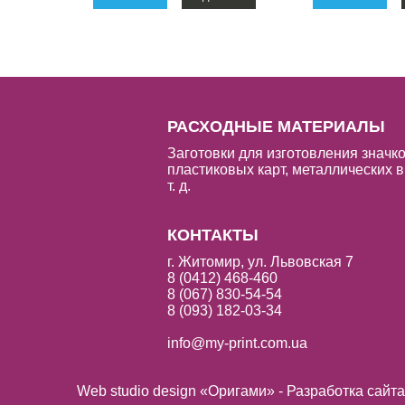
РАСХОДНЫЕ МАТЕРИАЛЫ
Заготовки для изготовления значко
пластиковых карт, металлических в
т. д.
КОНТАКТЫ
г. Житомир, ул. Львовская 7
8 (0412) 468-460
8 (067) 830-54-54
8 (093) 182-03-34
info@my-print.com.ua
Web studio design «Оригами» - Разработка сайт