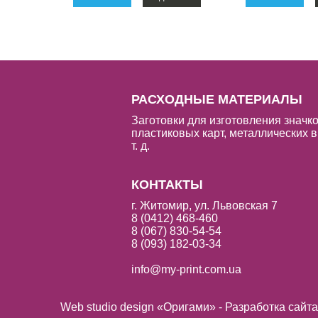
РАСХОДНЫЕ МАТЕРИАЛЫ
Заготовки для изготовления значко
пластиковых карт, металлических в
т. д.
КОНТАКТЫ
г. Житомир, ул. Львовская 7
8 (0412) 468-460
8 (067) 830-54-54
8 (093) 182-03-34
info@my-print.com.ua
Web studio design «Оригами» - Разработка сайт