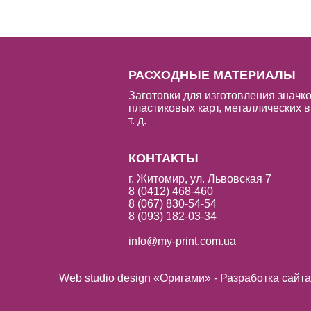
РАСХОДНЫЕ МАТЕРИАЛЫ
Заготовки для изготовления значко
пластиковых карт, металлических в
т. д.
КОНТАКТЫ
г. Житомир, ул. Львовская 7
8 (0412) 468-460
8 (067) 830-54-54
8 (093) 182-03-34
info@my-print.com.ua
Web studio design «Оригами» - Разработка сайт