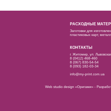
РАСХОДНЫЕ МАТЕ
Заготовки для изготовлен
пластиковых карт, металл
КОНТАКТЫ
г. Житомир, ул. Львовска
8 (0412) 468-460
8 (067) 830-54-54
8 (093) 182-03-34
info@my-print.com.ua
Web studio design «Оригами» - Разрабо