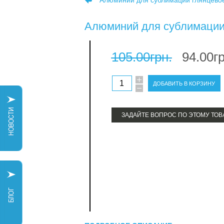
Алюминий для сублимации глянцевое
Алюминий для сублимации
105.00грн.
94.00гр
ЗАДАЙТЕ ВОПРОС ПО ЭТОМУ ТОВ