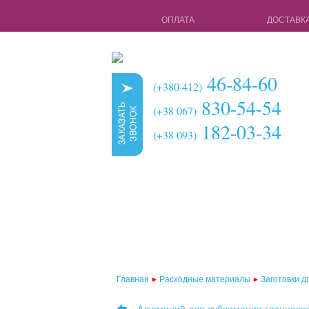
ОПЛАТА
ДОСТАВК
46-84-60
(+380 412)
830-54-54
(+38 067)
182-03-34
(+38 093)
Главная
Расходные материалы
Заготовки д