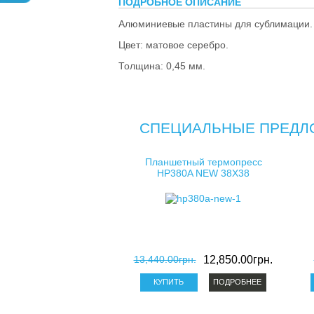
ПОДРОБНОЕ ОПИСАНИЕ
Алюминиевые пластины для сублимации. 
Цвет: матовое серебро.
Толщина: 0,45 мм.
СПЕЦИАЛЬНЫЕ ПРЕДЛ
Планшетный термопресс
HP380A NEW 38X38
13,440.00грн.
12,850.00грн.
ПОДРОБНЕЕ