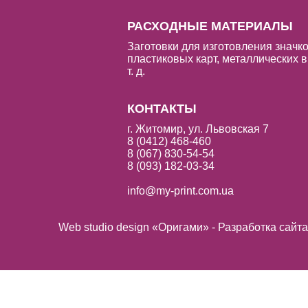
РАСХОДНЫЕ МАТЕРИАЛЫ
Заготовки для изготовления значко
пластиковых карт, металлических в
т. д.
КОНТАКТЫ
г. Житомир, ул. Львовская 7
8 (0412) 468-460
8 (067) 830-54-54
8 (093) 182-03-34
info@my-print.com.ua
Web studio design «Оригами» - Разработка сайт