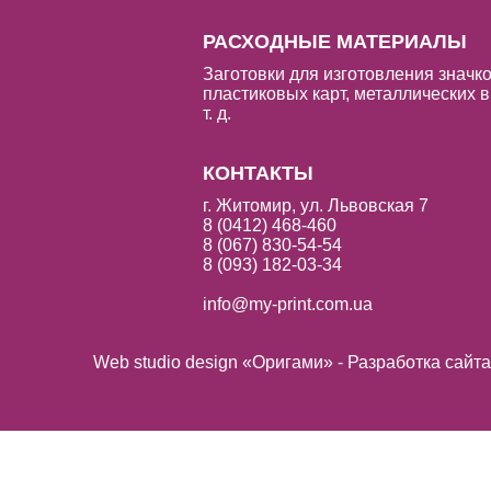
РАСХОДНЫЕ МАТЕРИАЛЫ
Заготовки для изготовления значко
пластиковых карт, металлических в
т. д.
КОНТАКТЫ
г. Житомир, ул. Львовская 7
8 (0412) 468-460
8 (067) 830-54-54
8 (093) 182-03-34
info@my-print.com.ua
Web studio design «Оригами» - Разработка сайт